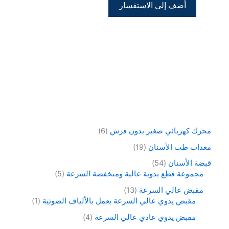
أضف إلى الاستفسار
بنسبة 16:1
محرك كهربائي صغير بدون فرش
6
معدات طب الأسنان
19
قبضة الأسنان
54
مجموعة قطع يدوية عالية ومنخفضة السرعة
5
مقبض عالي السرعة
13
مقبض يدوي عالي السرعة يعمل بالألياف الضوئية
1
مقبض يدوي عادي عالي السرعة
4