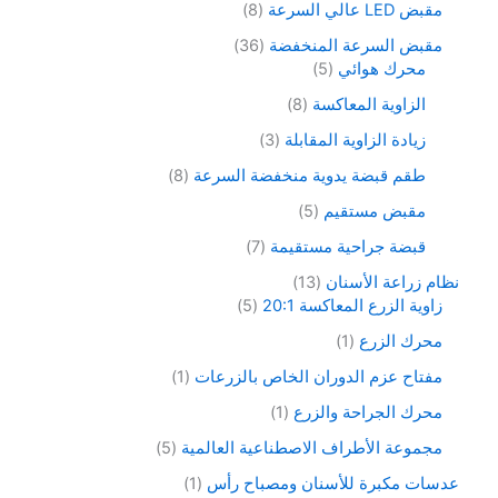
مقبض LED عالي السرعة
8
مقبض السرعة المنخفضة
36
محرك هوائي
5
الزاوية المعاكسة
8
زيادة الزاوية المقابلة
3
طقم قبضة يدوية منخفضة السرعة
8
مقبض مستقيم
5
قبضة جراحية مستقيمة
7
نظام زراعة الأسنان
13
زاوية الزرع المعاكسة 20:1
5
محرك الزرع
1
مفتاح عزم الدوران الخاص بالزرعات
1
محرك الجراحة والزرع
1
مجموعة الأطراف الاصطناعية العالمية
5
عدسات مكبرة للأسنان ومصباح رأس
1