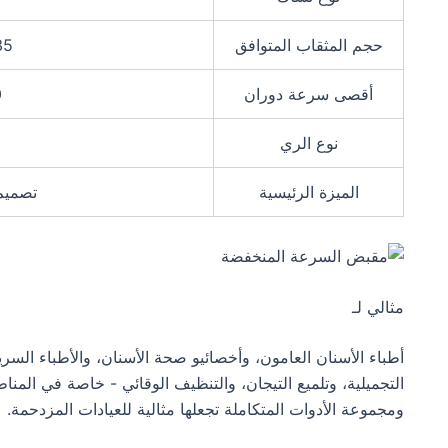
حجم المثقاب المتوافق
Φ2.35 
أقصى سرعة دوران
0
نوع الري
الميزة الرئيسية
تصميم
مثالي لـ
أطباء الأسنان العامون، وأخصائيو صحة الأسنان، والأطباء ال
التجميلية، وتلميع التيجان، والتنظيف الوقائي - خاصة في المنا
ومجموعة الأدوات المتكاملة تجعلها مثالية للعيادات المزدحمة.